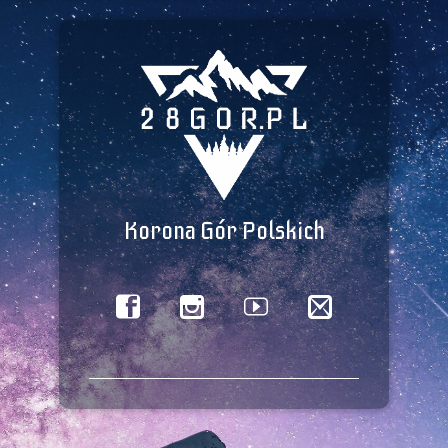
Korona Gór Polskich